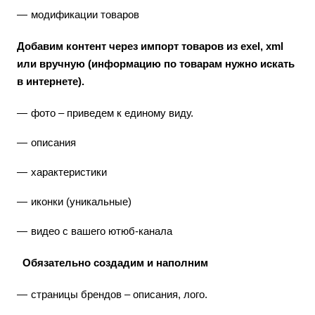
модификации товаров
Добавим контент через импорт товаров из exel, xml
или вручную (информацию по товарам нужно искать
в интернете).
фото – приведем к единому виду.
описания
характеристики
иконки (уникальные)
видео с вашего ютюб-канала
Обязательно создадим и наполним
страницы брендов – описания, лого.