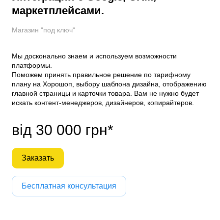
маркетплейсами.
Магазин "под ключ"
Мы досконально знаем и используем возможности
платформы.
Поможем принять правильное решение по тарифному
плану на Хорошоп, выбору шаблона дизайна, отображению
главной страницы и карточки товара. Вам не нужно будет
искать контент-менеджеров, дизайнеров, копирайтеров.
від 30 000 грн*
Заказать
Бесплатная консультация