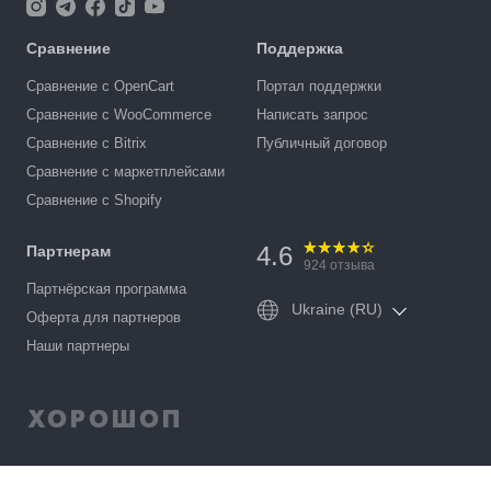
Сравнение
Поддержка
Сравнение с OpenCart
Портал поддержки
Сравнение с WooCommerce
Написать запрос
Сравнение с Bitrix
Публичный договор
Сравнение с маркетплейсами
Сравнение с Shopify
4.6
Партнерам
924
отзыва
Партнёрская программа
Ukraine (RU)
Оферта для партнеров
Наши партнеры