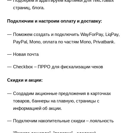
Подберем и адаптируем картинки для текстовых
страниц, блога.
Подключим и настроим оплату и доставку:
Поможем создать и подключить WayForPay, LiqPay,
PayPal, Mono, оплата по частям Mono, Privatbank.
Новая почта
Checkbox – ПРРО для фискализации чеков
Скидки и акции:
Создадим акционные предложения в карточках
товаров, баннеры на главную, страницы с
информацией об акции.
Подключим накопительные скидки – лояльность