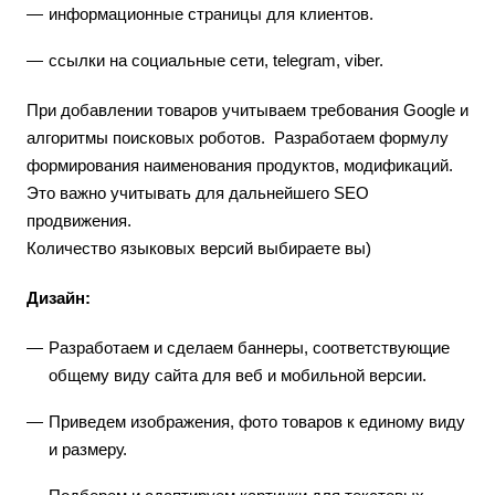
информационные страницы для клиентов.
ссылки на социальные сети, telegram, viber.
При добавлении товаров учитываем требования Google и
алгоритмы поисковых роботов. Разработаем формулу
формирования наименования продуктов, модификаций.
Это важно учитывать для дальнейшего SEO
продвижения.
Количество языковых версий выбираете вы)
Дизайн:
Разработаем и сделаем баннеры, соответствующие
общему виду сайта для веб и мобильной версии.
Приведем изображения, фото товаров к единому виду
и размеру.