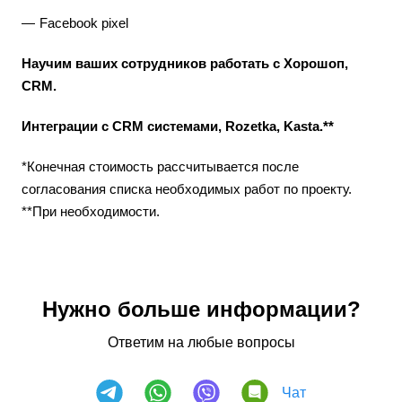
Facebook pixel
Научим ваших сотрудников работать с Хорошоп,
CRM.
Интеграции с CRM системами, Rozetka, Kasta.**
*Конечная стоимость рассчитывается после
согласования списка необходимых работ по проекту.
**При необходимости.
Нужно больше информации?
Ответим на любые вопросы
Чат