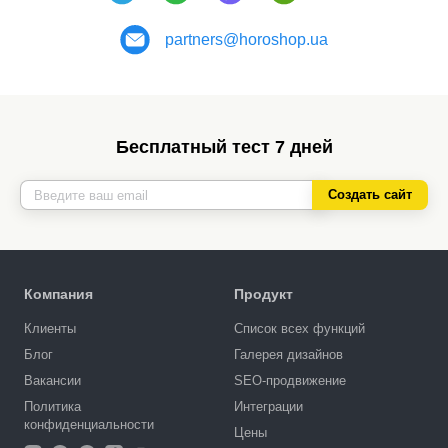
partners@horoshop.ua
Бесплатный тест 7 дней
Создать сайт
Компания
Продукт
Клиенты
Список всех функций
Блог
Галерея дизайнов
Вакансии
SEO-продвижение
Политика
Интеграции
конфиденциальности
Цены