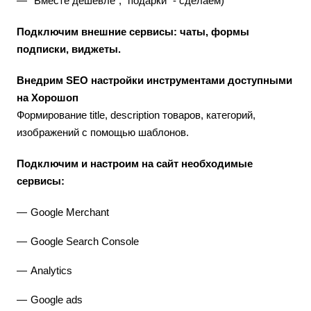
"Вместе дешевле", "подарки" - сделаем)
Подключим внешние сервисы: чаты, формы
подписки, виджеты.
Внедрим SEO настройки инструментами доступными
на Хорошоп
Формирование title, description товаров, категорий,
изображений с помощью шаблонов.
Подключим и настроим на сайт необходимые
сервисы:
Google Merchant
Google Search Console
Analytics
Google ads