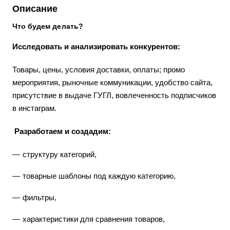
Описание
Что будем делать?
Исследовать и анализировать конкурентов:
Товары, цены, условия доставки, оплаты; промо
мероприятия, рыночные коммуникации, удобство сайта,
присутствие в выдаче ГУГЛ, вовлеченность подписчиков
в инстаграм.
Разработаем и создадим:
структуру категорий,
товарные шаблоны под каждую категорию,
фильтры,
характеристики для сравнения товаров,