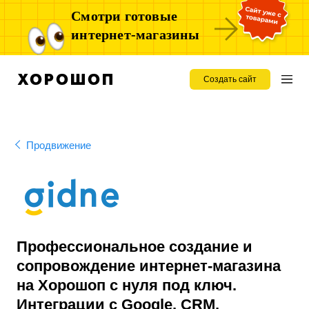
Смотри готовые
интернет-магазины
Создать сайт
Продвижение
Профессиональное создание и
сопровождение интернет-магазина
на Хорошоп с нуля под ключ.
Интеграции с Google, CRM,