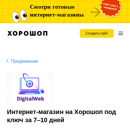
Смотри готовые
интернет-магазины
Создать сайт
Продвижение
Интернет-магазин на Хорошоп под
ключ за 7–10 дней