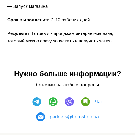
Запуск магазина
Срок выполнения:
7–10 рабочих дней
Результат:
Готовый к продажам интернет-магазин,
который можно сразу запускать и получать заказы.
Нужно больше информации?
Ответим на любые вопросы
Чат
partners@horoshop.ua