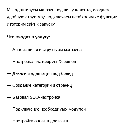
Мы адаптируем магазин под нишу клиента, создаём
удобную структуру, подключаем необходимые функции
и готовим сайт к запуску.
Что входит в услугу:
Анализ ниши и структуры магазина
Настройка платформы Хорошоп
Дизайн и адаптация под бренд
Создание категорий и страниц
Базовая SEO-настройка
Подключение необходимых модулей
Настройка оплат и доставки