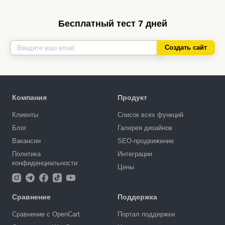
Бесплатный тест 7 дней
Создать сайт
Компания
Продукт
Клиенты
Список всех функций
Блог
Галерея дизайнов
Вакансии
SEO-продвижение
Политика
Интеграции
конфиденциальности
Цены
Сравнение
Поддержка
Сравнение с OpenCart
Портал поддержки