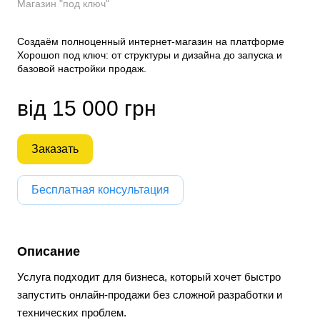
Магазин "под ключ"
Создаём полноценный интернет-магазин на платформе
Хорошоп под ключ: от структуры и дизайна до запуска и
базовой настройки продаж.
від 15 000 грн
Заказать
Бесплатная консультация
Описание
Услуга подходит для бизнеса, который хочет быстро
запустить онлайн-продажи без сложной разработки и
технических проблем.