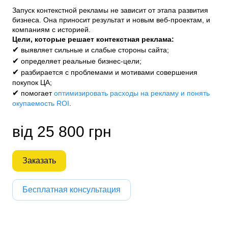
Запуск контекстной рекламы не зависит от этапа развития
бизнеса. Она приносит результат и новым веб-проектам, и
компаниям с историей.
Цели, которые решает контекстная реклама:
✔
выявляет сильные и слабые стороны сайта;
✔
определяет реальные бизнес-цели;
✔
разбирается с проблемами и мотивами совершения
покупок ЦА;
✔
помогает
оптимизировать расходы на рекламу и понять
окупаемость ROI
.
від 25 800 грн
Заказать
Бесплатная консультация