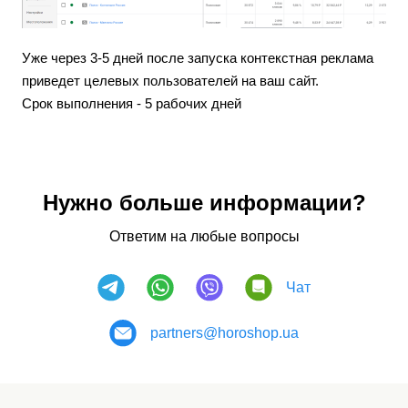
Уже через 3-5 дней после запуска контекстная реклама 
приведет целевых пользователей на ваш сайт.  
Срок выполнения - 5 рабочих дней
Нужно больше информации?
Ответим на любые вопросы
Чат
partners@horoshop.ua