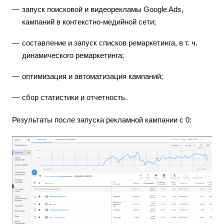
запуск поисковой и видеорекламы Google Ads,
кампаний в контекстно-медийной сети;
составление и запуск списков ремаркетинга, в т. ч.
динамического ремаркетинга;
оптимизация и автоматизация кампаний;
сбор статистики и отчетность.
Результаты после запуска рекламной кампании с 0: