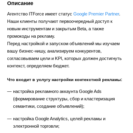
Описание
Агентство ITForce имеет статус
Google Premier Partner
.
Наши клиенты получают первоочередный доступ к
новым инструментам и закрытым Beta, а также
промокоды на рекламу.
Перед настройкой и запуском объявлений мы изучаем
вашу бизнес-нишу, анализируем конкурентов,
согласовываем цели и KPI, которых должен достигнуть
контекст, определяем бюджет.
Что входит в услугу настройки контекстной рекламы:
настройка рекламного аккаунта Google Ads
(формирование структуры, сбор и кластеризация
семантики, создание объявлений);
настройка Google Analytics, целей рекламы и
электронной торговли;