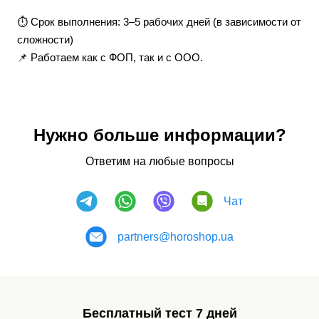
⏱ Срок выполнения: 3–5 рабочих дней (в зависимости от
сложности)
📌 Работаем как с ФОП, так и с ООО.
Нужно больше информации?
Ответим на любые вопросы
Чат
partners@horoshop.ua
Бесплатный тест 7 дней