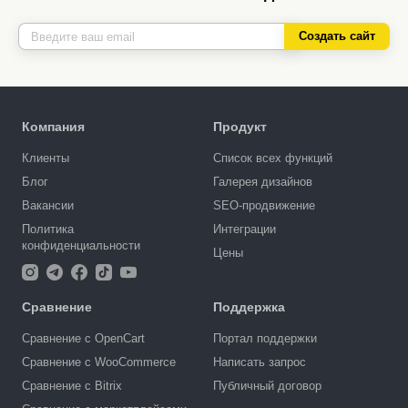
Создать сайт
Компания
Продукт
Клиенты
Список всех функций
Блог
Галерея дизайнов
Вакансии
SEO-продвижение
Политика
Интеграции
конфиденциальности
Цены
Сравнение
Поддержка
Сравнение с OpenCart
Портал поддержки
Сравнение с WooCommerce
Написать запрос
Сравнение с Bitrix
Публичный договор