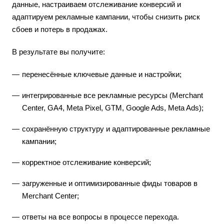
данные, настраиваем отслеживание конверсий и
адаптируем рекламные кампании, чтобы снизить риск
сбоев и потерь в продажах.
В результате вы получите:
перенесённые ключевые данные и настройки;
интегрированные все рекламные ресурсы (Merchant
Center, GA4, Meta Pixel, GTM, Google Ads, Meta Ads);
сохранённую структуру и адаптированные рекламные
кампании;
корректное отслеживание конверсий;
загруженные и оптимизированные фиды товаров в
Merchant Center;
ответы на все вопросы в процессе перехода.