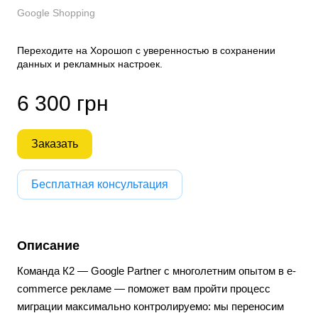
Google Shopping
Переходите на Хорошоп с уверенностью в сохранении
данных и рекламных настроек.
6 300 грн
Заказать
Бесплатная консультация
Описание
Команда К2 — Google Partner с многолетним опытом в e-
commerce рекламе — поможет вам пройти процесс
миграции максимально контролируемо: мы переносим