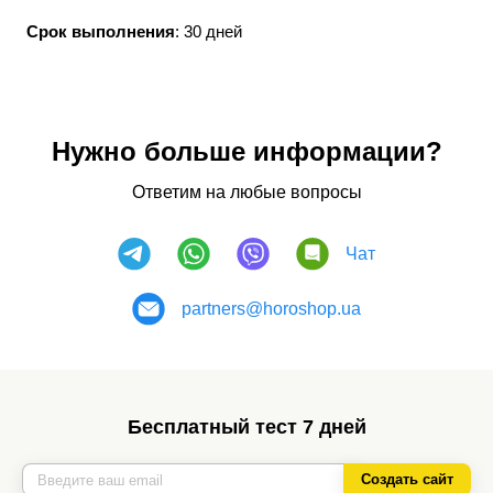
Срок выполнения
: 30 дней
Нужно больше информации?
Ответим на любые вопросы
Чат
partners@horoshop.ua
Бесплатный тест 7 дней
Создать сайт