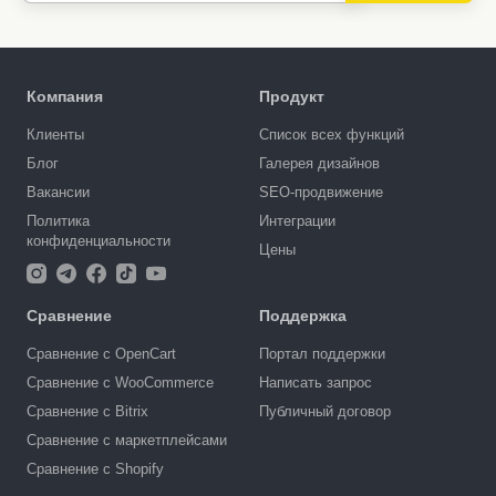
Компания
Продукт
Клиенты
Список всех функций
Блог
Галерея дизайнов
Вакансии
SEO-продвижение
Политика
Интеграции
конфиденциальности
Цены
Сравнение
Поддержка
Сравнение с OpenCart
Портал поддержки
Сравнение с WooCommerce
Написать запрос
Сравнение с Bitrix
Публичный договор
Сравнение с маркетплейсами
Сравнение с Shopify