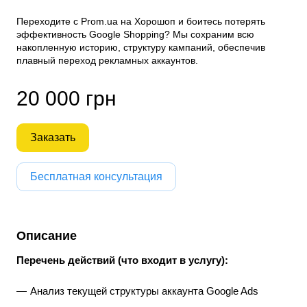
Переходите с Prom.ua на Хорошоп и боитесь потерять
эффективность Google Shopping? Мы сохраним всю
накопленную историю, структуру кампаний, обеспечив
плавный переход рекламных аккаунтов.
20 000 грн
Заказать
Бесплатная консультация
Описание
Перечень действий (что входит в услугу):
Анализ текущей структуры аккаунта Google Ads