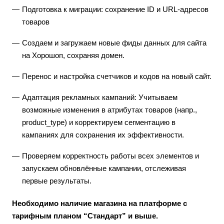
Подготовка к миграции: сохранение ID и URL-адресов
товаров
Создаем и загружаем новые фиды данных для сайта
на Хорошоп, сохраняя домен.
Перенос и настройка счетчиков и кодов на новый сайт.
Адаптация рекламных кампаний: Учитываем
возможные изменения в атрибутах товаров (напр.,
product_type) и корректируем сегментацию в
кампаниях для сохранения их эффективности.
Проверяем корректность работы всех элементов и
запускаем обновлённые кампании, отслеживая
первые результаты.
Необходимо наличие магазина на платформе с
тарифным планом “Стандарт” и выше.