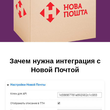
Зачем нужна интеграция с
Новой Почтой