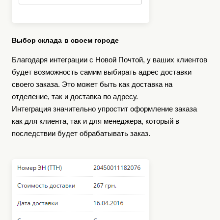
Выбор склада в своем городе
Благодаря интеграции с Новой Почтой, у ваших клиентов
будет возможность самим выбирать адрес доставки
своего заказа. Это может быть как доставка на
отделение, так и доставка по адресу.
Интеграция значительно упростит оформление заказа
как для клиента, так и для менеджера, который в
последствии будет обрабатывать заказ.