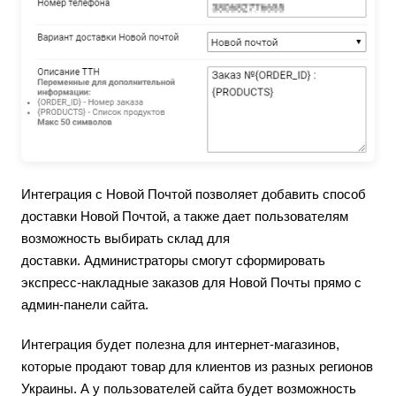
Интеграция с Новой Почтой позволяет добавить способ
доставки Новой Почтой, а также дает пользователям
возможность выбирать склад для
доставки. Администраторы смогут сформировать
экспресс-накладные заказов для Новой Почты прямо с
админ-панели сайта.
Интеграция будет полезна для интернет-магазинов,
которые продают товар для клиентов из разных регионов
Украины. А у пользователей сайта будет возможность