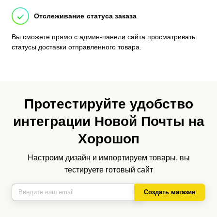
Отслеживание статуса заказа
Вы сможете прямо с админ-панели сайта просматривать
статусы доставки отправленного товара.
Протестируйте удобство
интеграции Новой Почты на
Хорошоп
Настроим дизайн и импортируем товары, вы
тестируете готовый сайт
Создать магазин