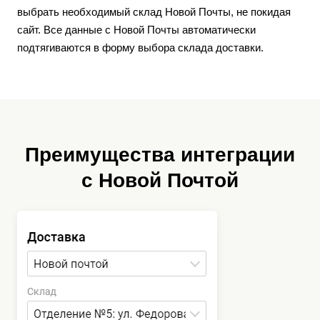
выбрать необходимый склад Новой Почты, не покидая
сайт. Все данные с Новой Почты автоматически
подтягиваются в форму выбора склада доставки.
Преимущества интеграции
с Новой Почтой