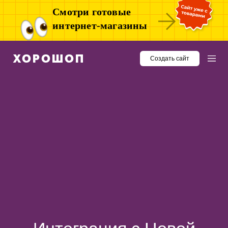
Смотри готовые
интернет-магазины
Создать сайт