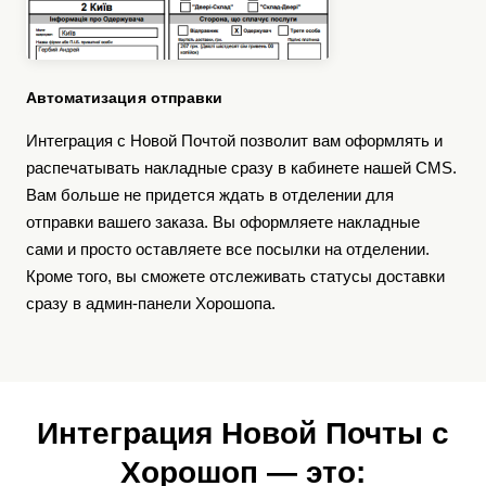
Автоматизация отправки
Интеграция с Новой Почтой позволит вам оформлять и
распечатывать накладные сразу в кабинете нашей CMS.
Вам больше не придется ждать в отделении для
отправки вашего заказа. Вы оформляете накладные
сами и просто оставляете все посылки на отделении.
Кроме того, вы сможете отслеживать статусы доставки
сразу в админ-панели Хорошопа.
Интеграция Новой Почты с
Хорошоп — это: