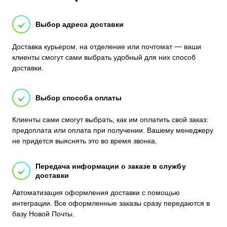
Выбор адреса доставки
Доставка курьером, на отделение или почтомат
—
ваши
клиенты смогут сами выбрать удобный для них способ
доставки.
Выбор способа оплаты
Клиенты сами смогут выбрать, как им оплатить свой заказ:
предоплата или оплата при получении. Вашему менеджеру
не придется выяснять это во время звонка.
Передача информации о заказе в службу
доставки
Автоматизация оформления доставки с помощью
интеграции. Все оформленные заказы сразу передаются в
базу Новой Почты.