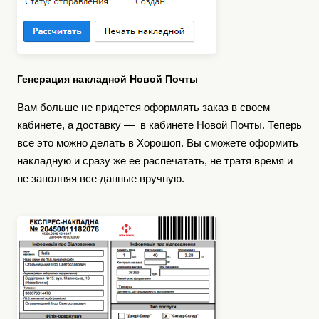
Генерация накладной Новой Почты
Вам больше не придется оформлять заказ в своем
кабинете, а доставку
в кабинете Новой Почты. Теперь
—
все это можно делать в Хорошоп. Вы сможете оформить
накладную и сразу же ее распечатать, не тратя время и
не заполняя все данные вручную.