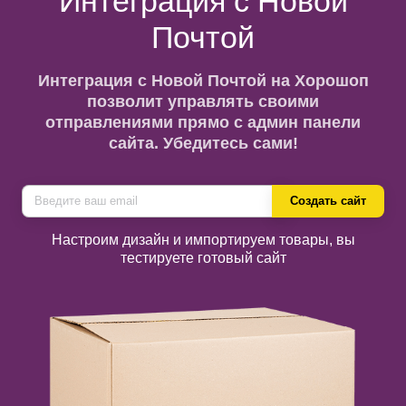
Интеграция с Новой
Почтой
Интеграция с Новой Почтой на Хорошоп
позволит управлять своими
отправлениями прямо с админ панели
сайта. Убедитесь сами!
Создать сайт
Настроим дизайн и импортируем товары, вы
тестируете готовый сайт