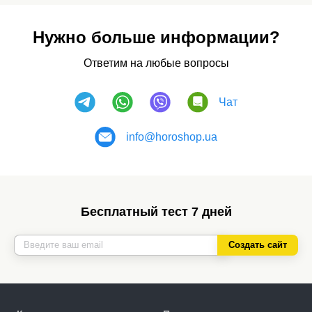
Нужно больше информации?
Ответим на любые вопросы
Чат
info@horoshop.ua
Бесплатный тест 7 дней
Создать сайт