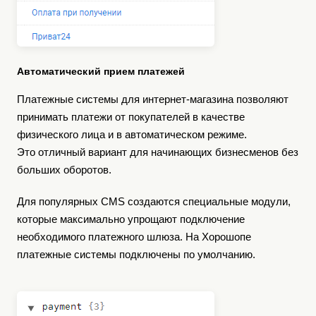
Автоматический прием платежей
Платежные системы для интернет-магазина позволяют
принимать платежи от покупателей в качестве
физического лица и в автоматическом режиме.
Это отличный вариант для начинающих бизнесменов без
больших оборотов.
Для популярных CMS создаются специальные модули,
которые максимально упрощают подключение
необходимого платежного шлюза. На Хорошопе
платежные системы подключены по умолчанию.