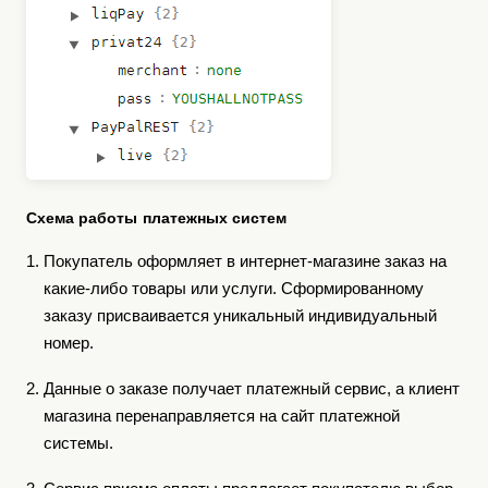
Схема работы платежных систем
Покупатель оформляет в интернет-магазине заказ на
какие-либо товары или услуги. Сформированному
заказу присваивается уникальный индивидуальный
номер.
Данные о заказе получает платежный сервис, а клиент
магазина перенаправляется на сайт платежной
системы.