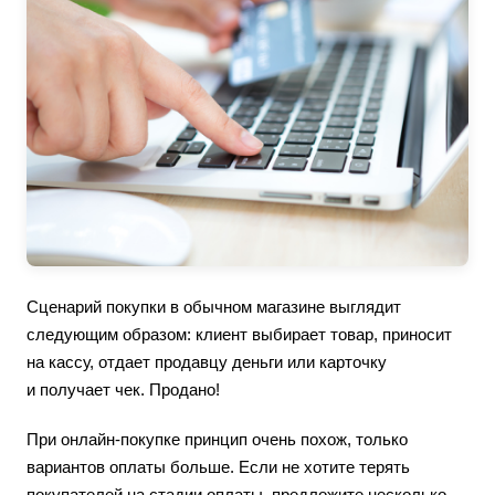
Сценарий покупки в обычном магазине выглядит
следующим образом: клиент выбирает товар, приносит
на кассу, отдает продавцу деньги или карточку
и получает чек. Продано!
При онлайн-покупке принцип очень похож, только
вариантов оплаты больше. Если не хотите терять
покупателей на стадии оплаты, предложите несколько