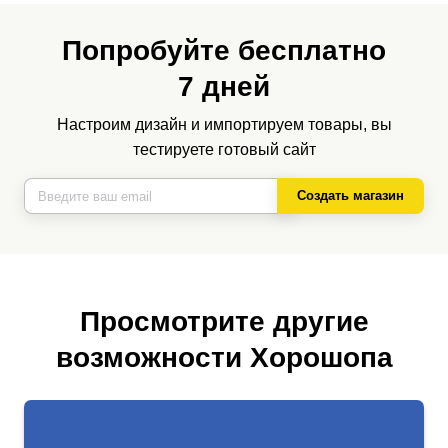
Попробуйте бесплатно
7 дней
Настроим дизайн и импортируем товары, вы
тестируете готовый сайт
Создать магазин
Просмотрите другие
возможности Хорошопа