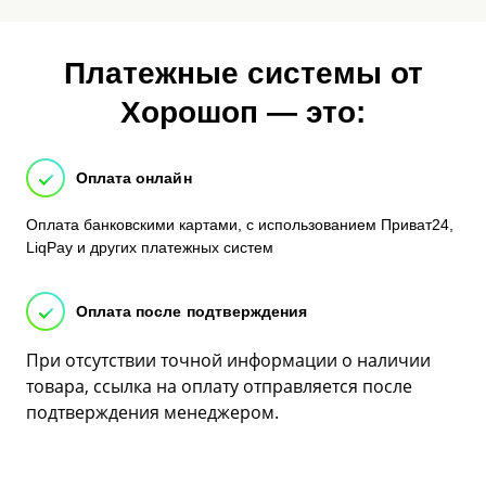
Платежные системы от
Хорошоп — это:
Оплата онлайн
Оплата банковскими картами, с использованием Приват24,
LiqPay и других платежных систем
Оплата после подтверждения
При отсутствии точной информации о наличии
товара, ссылка на оплату отправляется после
подтверждения менеджером.