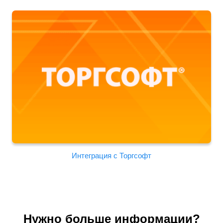
Интеграция с Торгсофт
Нужно больше информации?