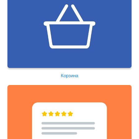
Корзина