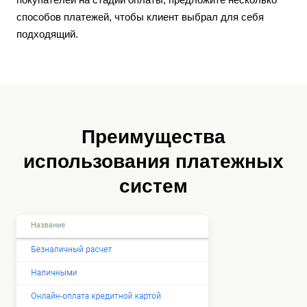
способов платежей, чтобы клиент выбрал для себя
подходящий.
Преимущества
использования платежных
систем