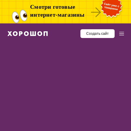
Смотри готовые
интернет-магазины
Создать сайт