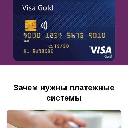
Зачем нужны платежные
системы