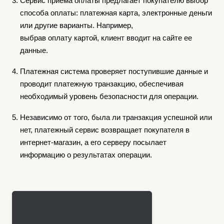
Сервис приема оплаты предлагает покупателю выбор
способа оплаты: платежная карта, электронные деньги
или другие варианты. Например,
выбрав оплату картой, клиент вводит на сайте ее
данные.
Платежная система проверяет поступившие данные и
проводит платежную транзакцию, обеспечивая
необходимый уровень безопасности для операции.
Независимо от того, была ли транзакция успешной или
нет, платежный сервис возвращает покупателя в
интернет-магазин, а его серверу посылает
информацию о результатах операции.