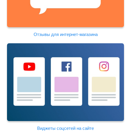
Отзывы для интернет-магазина
Виджеты соцсетей на сайте