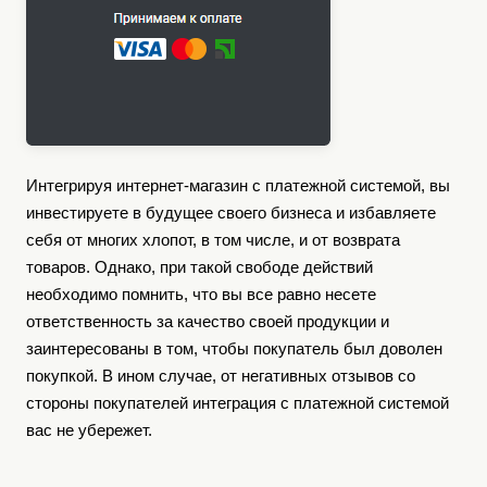
Интегрируя интернет-магазин с платежной системой, вы
инвестируете в будущее своего бизнеса и избавляете
себя от многих хлопот, в том числе, и от возврата
товаров. Однако, при такой свободе действий
необходимо помнить, что вы все равно несете
ответственность за качество своей продукции и
заинтересованы в том, чтобы покупатель был доволен
покупкой. В ином случае, от негативных отзывов со
стороны покупателей интеграция с платежной системой
вас не убережет.