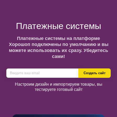
Платежные системы
Платежные системы на платформе
Хорошоп подключены по умолчанию и вы
можете использовать их сразу. Убедитесь
сами!
Создать сайт
Настроим дизайн и импортируем товары, вы
тестируете готовый сайт