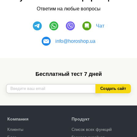
Ответим на любые вопросы
Чат
info@horoshop.ua
Бесплатный тест 7 дней
Создать сайт
Компания
Продукт
Клиенты
Список всех функций