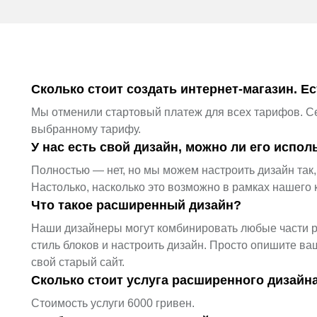
Сколько стоит создать интернет-магазин. Е
Мы отменили стартовый платеж для всех тарифов. Се
выбранному тарифу.
У нас есть свой дизайн, можно ли его испол
Полностью — нет, но мы можем настроить дизайн так
Настолько, насколько это возможно в рамках нашего 
Что такое расширенный дизайн?
Наши дизайнеры могут комбинировать любые части р
стиль блоков и настроить дизайн. Просто опишите ва
свой старый сайт.
Сколько стоит услуга расширенного дизайн
Стоимость услуги 6000 гривен.