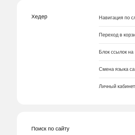
Хедер
Навигация по 
Переход в корз
Блок ссылок на
Смена языка са
Личный кабинет
Поиск по сайту