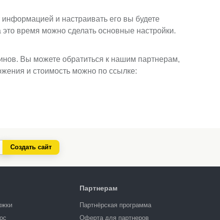
йт информацией и настраивать его вы будете
а это время можно сделать основные настройки.
инов. Вы можете обратиться к нашим партнерам,
жения и стоимость можно по ссылке:
Создать сайт
Партнерам
ржки
Партнёрская программа
ос
Оферта для партнеров