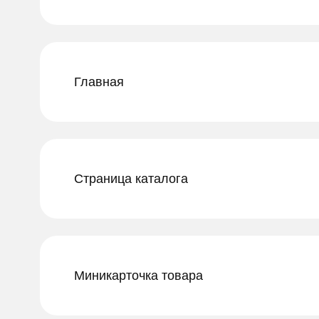
Главная
Страница каталога
Миникарточка товара