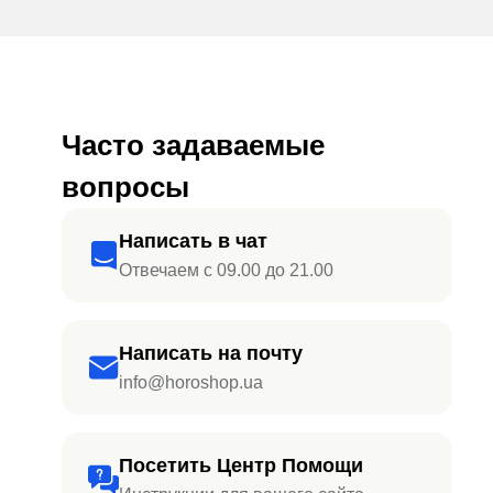
Часто задаваемые
вопросы
Написать в чат
Отвечаем с 09.00 до 21.00
Написать на почту
info@horoshop.ua
Посетить Центр Помощи