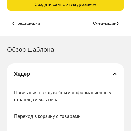
Создать сайт с этим дизайном
Предыдущий
Следующий
Обзор шаблона
Хедер
Навигация по служебным информационным
страницам магазина
Переход в корзину с товарами