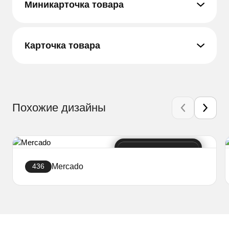
Миникарточка товара
Карточка товара
Похожие дизайны
Mercado
436
Создать сайт