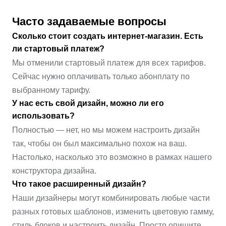
Часто задаваемые вопросы
Сколько стоит создать интернет-магазин. Есть
ли стартовый платеж?
Мы отменили стартовый платеж для всех тарифов.
Сейчас нужно оплачивать только абонплату по
выбранному тарифу.
У нас есть свой дизайн, можно ли его
использовать?
Полностью — нет, но мы можем настроить дизайн
так, чтобы он был максимально похож на ваш.
Настолько, насколько это возможно в рамках нашего
конструктора дизайна.
Что такое расширенный дизайн?
Наши дизайнеры могут комбинировать любые части
разных готовых шаблонов, изменить цветовую гамму,
стиль блоков и настроить дизайн. Просто опишите