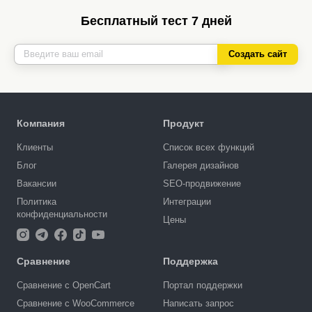
Бесплатный тест 7 дней
Создать сайт
Компания
Продукт
Клиенты
Список всех функций
Блог
Галерея дизайнов
Вакансии
SEO-продвижение
Политика
Интеграции
конфиденциальности
Цены
Сравнение
Поддержка
Сравнение с OpenCart
Портал поддержки
Сравнение с WooCommerce
Написать запрос