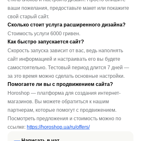
ваши пожелания, предоставьте макет или покажите
свой старый сайт.
Сколько стоит услуга расширенного дизайна?
Стоимость услуги 6000 гривен.
Как быстро запускается сайт?
Скорость запуска зависит от вас, ведь наполнять
сайт информацией и настраивать его вы будете
самостоятельно. Тестовый период длится 7 дней —
за это время можно сделать основные настройки.
Помогаете ли вы с продвижением сайта?
Horoshop — платформа для создания интернет-
магазинов. Вы можете обратиться к нашим
партнерам, которые помогут с продвижением.
Посмотреть предложения и стоимость можно по
ссылке:
https://horoshop.ua/ru/offers/
Написать в чат