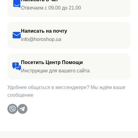
Отвечаем с 09.00 до 21.00
Написать на почту
info@horoshop.ua
Посетить Центр Помощи
Инструкции для вашего сайта
Удобнее общаться в мессенджере? Мы ждём ваше
сообщение