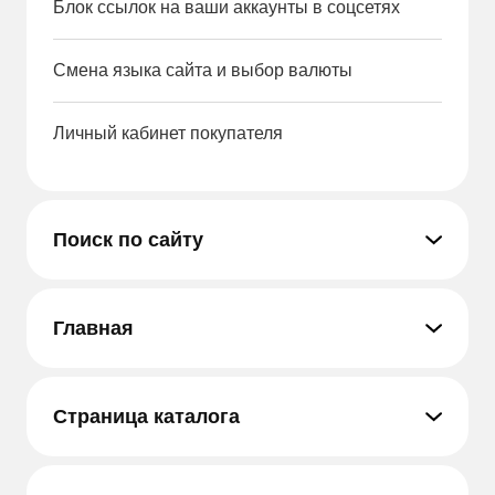
Блок ссылок на ваши аккаунты в соцсетях
Смена языка сайта и выбор валюты
Личный кабинет покупателя
Поиск по сайту
Главная
Страница каталога