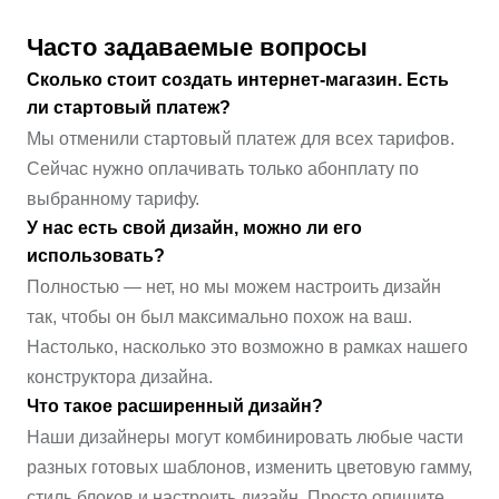
Часто задаваемые вопросы
Сколько стоит создать интернет-магазин. Есть
ли стартовый платеж?
Мы отменили стартовый платеж для всех тарифов.
Сейчас нужно оплачивать только абонплату по
выбранному тарифу.
У нас есть свой дизайн, можно ли его
использовать?
Полностью — нет, но мы можем настроить дизайн
так, чтобы он был максимально похож на ваш.
Настолько, насколько это возможно в рамках нашего
конструктора дизайна.
Что такое расширенный дизайн?
Наши дизайнеры могут комбинировать любые части
разных готовых шаблонов, изменить цветовую гамму,
стиль блоков и настроить дизайн. Просто опишите