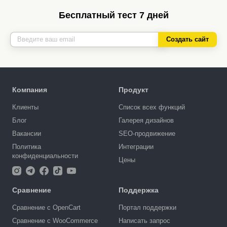
Бесплатный тест 7 дней
Создать сайт
Компания
Продукт
Клиенты
Список всех функций
Блог
Галерея дизайнов
Вакансии
SEO-продвижение
Политика
Интеграции
конфиденциальности
Цены
Сравнение
Поддержка
Сравнение с OpenCart
Портал поддержки
Сравнение с WooCommerce
Написать запрос