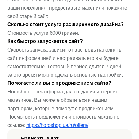
ваши пожелания, предоставьте макет или покажите
свой старый сайт.
Сколько стоит услуга расширенного дизайна?
Стоимость услуги 6000 гривен.
Как быстро запускается сайт?
Скорость запуска зависит от вас, ведь наполнять
сайт информацией и настраивать его вы будете
самостоятельно. Тестовый период длится 7 дней —
за это время можно сделать основные настройки.
Помогаете ли вы с продвижением сайта?
Horoshop — платформа для создания интернет-
магазинов. Вы можете обратиться к нашим
партнерам, которые помогут с продвижением.
Посмотреть предложения и стоимость можно по
ссылке:
https://horoshop.ua/ru/offers/
Написать в чат