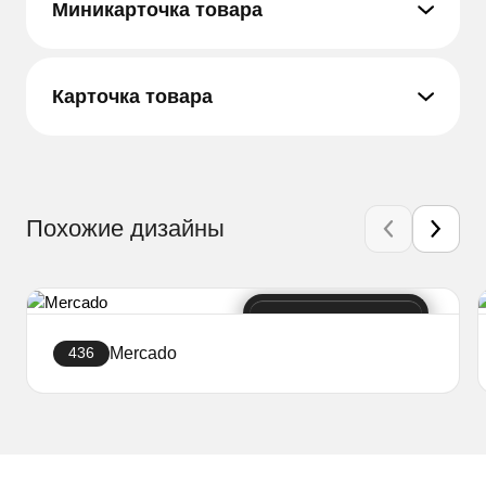
Миникарточка товара
Карточка товара
Похожие дизайны
Mercado
436
Создать сайт