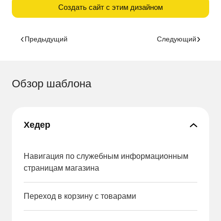
Создать сайт с этим дизайном
Предыдущий
Следующий
Обзор шаблона
Хедер
Навигация по служебным информационным
страницам магазина
Переход в корзину с товарами