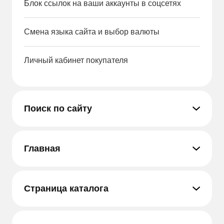
Блок ссылок на ваши аккаунты в соцсетях
Смена языка сайта и выбор валюты
Личный кабинет покупателя
Поиск по сайту
Главная
Страница каталога