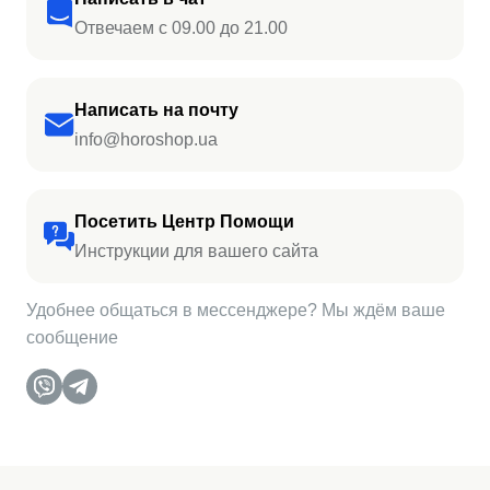
Отвечаем с 09.00 до 21.00
Написать на почту
info@horoshop.ua
Посетить Центр Помощи
Инструкции для вашего сайта
Удобнее общаться в мессенджере? Мы ждём ваше
сообщение