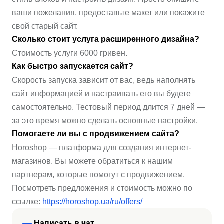
ваши пожелания, предоставьте макет или покажите
свой старый сайт.
Сколько стоит услуга расширенного дизайна?
Стоимость услуги 6000 гривен.
Как быстро запускается сайт?
Скорость запуска зависит от вас, ведь наполнять
сайт информацией и настраивать его вы будете
самостоятельно. Тестовый период длится 7 дней —
за это время можно сделать основные настройки.
Помогаете ли вы с продвижением сайта?
Horoshop — платформа для создания интернет-
магазинов. Вы можете обратиться к нашим
партнерам, которые помогут с продвижением.
Посмотреть предложения и стоимость можно по
ссылке:
https://horoshop.ua/ru/offers/
Написать в чат