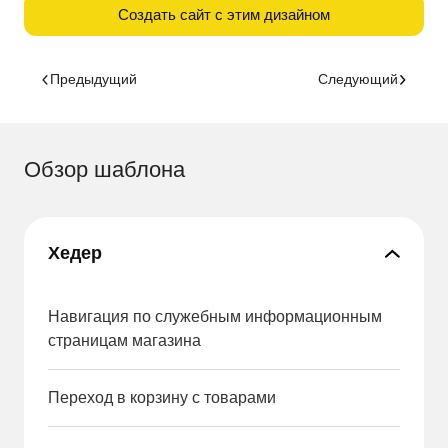
Создать сайт с этим дизайном
Предыдущий
Следующий
Обзор шаблона
Хедер
Навигация по служебным информационным
страницам магазина
Переход в корзину с товарами