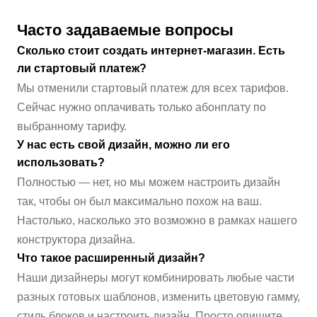
Часто задаваемые вопросы
Сколько стоит создать интернет-магазин. Есть
ли стартовый платеж?
Мы отменили стартовый платеж для всех тарифов.
Сейчас нужно оплачивать только абонплату по
выбранному тарифу.
У нас есть свой дизайн, можно ли его
использовать?
Полностью — нет, но мы можем настроить дизайн
так, чтобы он был максимально похож на ваш.
Настолько, насколько это возможно в рамках нашего
конструктора дизайна.
Что такое расширенный дизайн?
Наши дизайнеры могут комбинировать любые части
разных готовых шаблонов, изменить цветовую гамму,
стиль блоков и настроить дизайн. Просто опишите