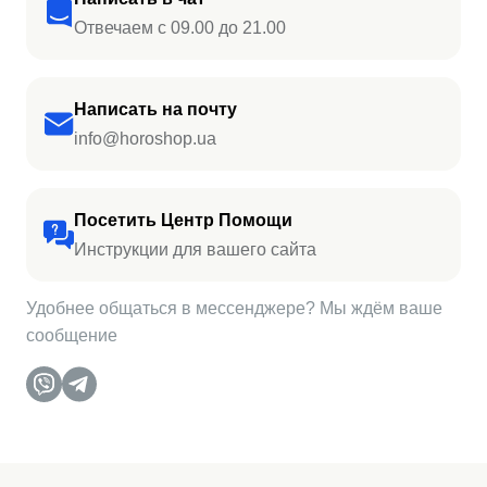
Отвечаем с 09.00 до 21.00
Написать на почту
info@horoshop.ua
Посетить Центр Помощи
Инструкции для вашего сайта
Удобнее общаться в мессенджере? Мы ждём ваше
сообщение