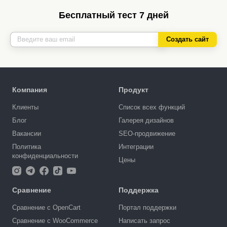
Бесплатный тест 7 дней
Создать сайт
Компания
Продукт
Клиенты
Список всех функций
Блог
Галерея дизайнов
Вакансии
SEO-продвижение
Политика
Интеграции
конфиденциальности
Цены
Сравнение
Поддержка
Сравнение с OpenCart
Портал поддержки
Сравнение с WooCommerce
Написать запрос