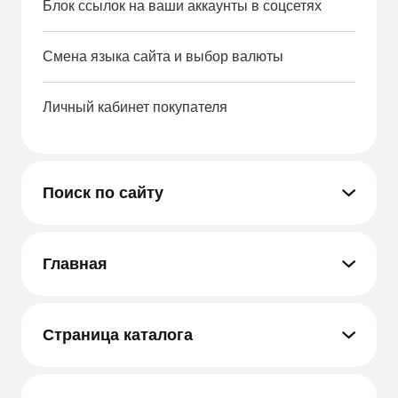
Блок ссылок на ваши аккаунты в соцсетях
Смена языка сайта и выбор валюты
Личный кабинет покупателя
Поиск по сайту
Главная
Страница каталога