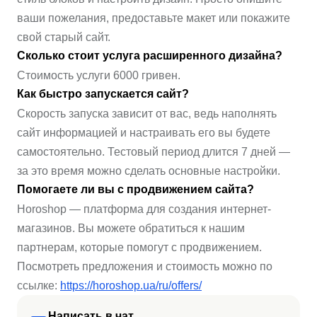
ваши пожелания, предоставьте макет или покажите
свой старый сайт.
Сколько стоит услуга расширенного дизайна?
Стоимость услуги 6000 гривен.
Как быстро запускается сайт?
Скорость запуска зависит от вас, ведь наполнять
сайт информацией и настраивать его вы будете
самостоятельно. Тестовый период длится 7 дней —
за это время можно сделать основные настройки.
Помогаете ли вы с продвижением сайта?
Horoshop — платформа для создания интернет-
магазинов. Вы можете обратиться к нашим
партнерам, которые помогут с продвижением.
Посмотреть предложения и стоимость можно по
ссылке:
https://horoshop.ua/ru/offers/
Написать в чат