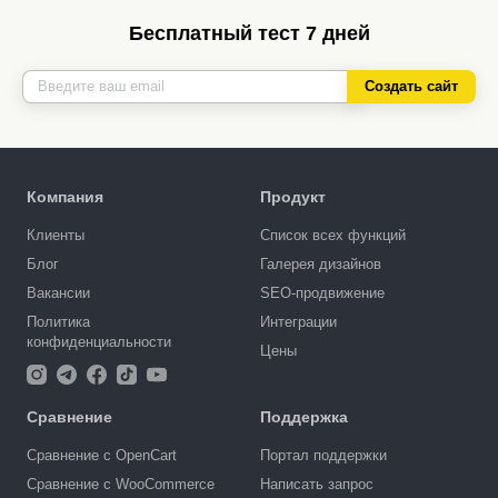
Бесплатный тест 7 дней
Создать сайт
Компания
Продукт
Клиенты
Список всех функций
Блог
Галерея дизайнов
Вакансии
SEO-продвижение
Политика
Интеграции
конфиденциальности
Цены
Сравнение
Поддержка
Сравнение с OpenCart
Портал поддержки
Сравнение с WooCommerce
Написать запрос