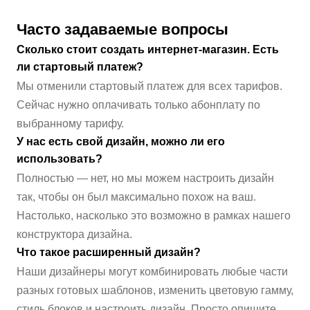
Часто задаваемые вопросы
Сколько стоит создать интернет-магазин. Есть
ли стартовый платеж?
Мы отменили стартовый платеж для всех тарифов.
Сейчас нужно оплачивать только абонплату по
выбранному тарифу.
У нас есть свой дизайн, можно ли его
использовать?
Полностью — нет, но мы можем настроить дизайн
так, чтобы он был максимально похож на ваш.
Настолько, насколько это возможно в рамках нашего
конструктора дизайна.
Что такое расширенный дизайн?
Наши дизайнеры могут комбинировать любые части
разных готовых шаблонов, изменить цветовую гамму,
стиль блоков и настроить дизайн. Просто опишите