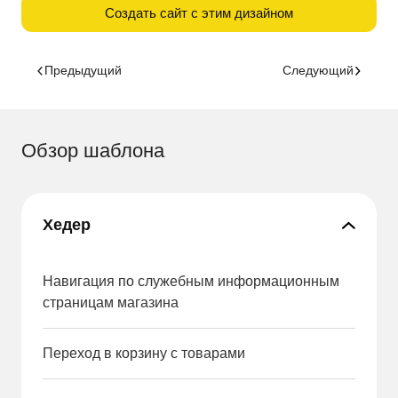
Создать сайт с этим дизайном
Предыдущий
Следующий
Обзор шаблона
Хедер
Навигация по служебным информационным
страницам магазина
Переход в корзину с товарами