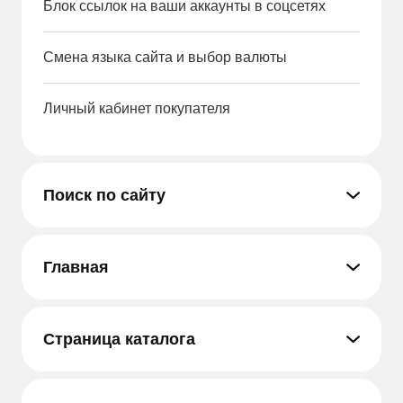
Блок ссылок на ваши аккаунты в соцсетях
Смена языка сайта и выбор валюты
Личный кабинет покупателя
Поиск по сайту
Главная
Страница каталога