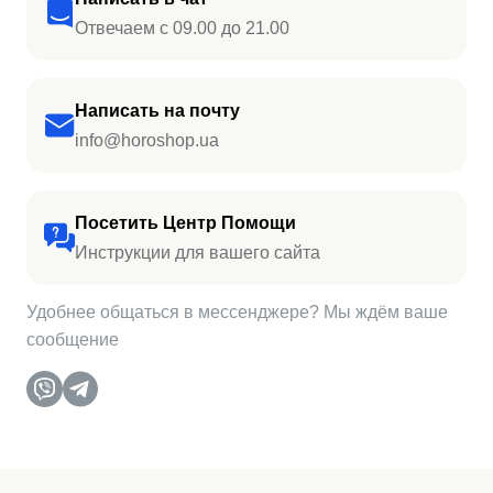
Отвечаем с 09.00 до 21.00
Написать на почту
info@horoshop.ua
Посетить Центр Помощи
Инструкции для вашего сайта
Удобнее общаться в мессенджере? Мы ждём ваше
сообщение