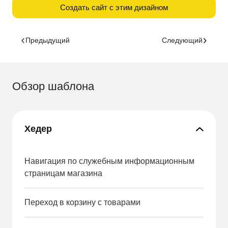
Создать сайт с этим дизайном
Предыдущий
Следующий
Обзор шаблона
Хедер
Навигация по служебным информационным
страницам магазина
Переход в корзину с товарами