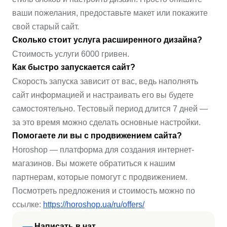
ваши пожелания, предоставьте макет или покажите
свой старый сайт.
Сколько стоит услуга расширенного дизайна?
Стоимость услуги 6000 гривен.
Как быстро запускается сайт?
Скорость запуска зависит от вас, ведь наполнять
сайт информацией и настраивать его вы будете
самостоятельно. Тестовый период длится 7 дней —
за это время можно сделать основные настройки.
Помогаете ли вы с продвижением сайта?
Horoshop — платформа для создания интернет-
магазинов. Вы можете обратиться к нашим
партнерам, которые помогут с продвижением.
Посмотреть предложения и стоимость можно по
ссылке:
https://horoshop.ua/ru/offers/
Написать в чат