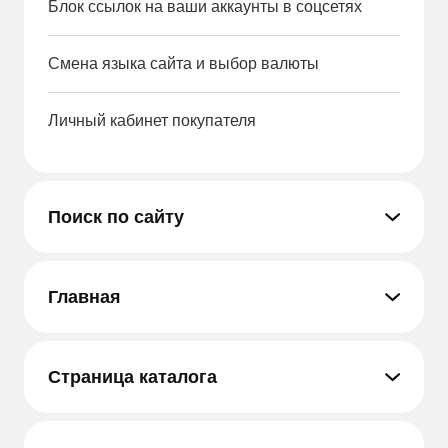
Блок ссылок на ваши аккаунты в соцсетях
Смена языка сайта и выбор валюты
Личный кабинет покупателя
Поиск по сайту
Главная
Страница каталога