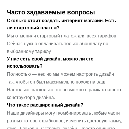
Часто задаваемые вопросы
Сколько стоит создать интернет-магазин. Есть
ли стартовый платеж?
Мы отменили стартовый платеж для всех тарифов.
Сейчас нужно оплачивать только абонплату по
выбранному тарифу.
У нас есть свой дизайн, можно ли его
использовать?
Полностью — нет, но мы можем настроить дизайн
так, чтобы он был максимально похож на ваш.
Настолько, насколько это возможно в рамках нашего
конструктора дизайна.
Что такое расширенный дизайн?
Наши дизайнеры могут комбинировать любые части
разных готовых шаблонов, изменить цветовую гамму,
стиль блоков и настроить дизайн. Просто опишите