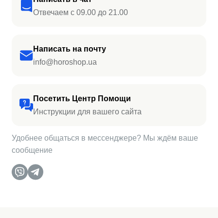
Отвечаем с 09.00 до 21.00
Написать на почту
info@horoshop.ua
Посетить Центр Помощи
Инструкции для вашего сайта
Удобнее общаться в мессенджере? Мы ждём ваше
сообщение