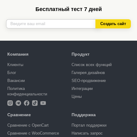
Бесплатный тест 7 дней
Создать сайт
Компания
Продукт
Клиенты
Список всех функций
Блог
Галерея дизайнов
Вакансии
SEO-продвижение
Политика
Интеграции
конфиденциальности
Цены
Сравнение
Поддержка
Сравнение с OpenCart
Портал поддержки
Сравнение с WooCommerce
Написать запрос