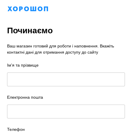
Починаємо
Ваш магазин готовий для роботи і наповнення. Вкажіть
контактні дані для отримання доступу до сайту
Ім'я та прізвище
Електронна пошта
Телефон