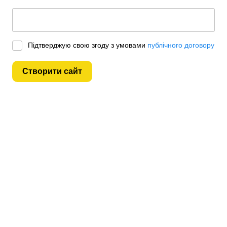
Підтверджую свою згоду з умовами
публічного договору
Створити сайт