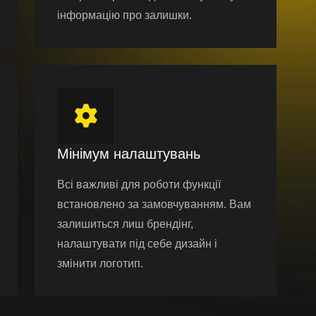
інформацію про залишки.
Мінімум налаштувань
Всі важливі для роботи функції
встановлено за замовчуванням. Вам
залишиться лиш брендінг,
налаштувати під себе дизайн і
змінити логотип.