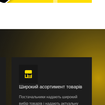
Широкий асортимент товарів
Постачальники надають широкий
вибір товарів і надають актуальну