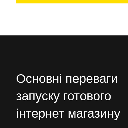
Основні переваги
запуску готового
інтернет магазину