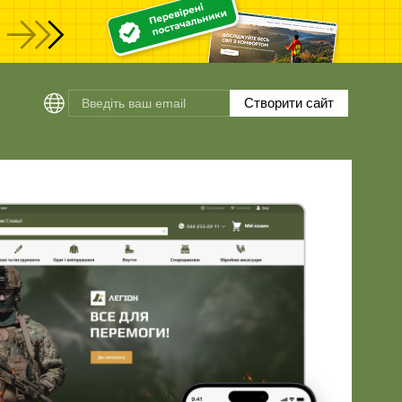
Створити сайт