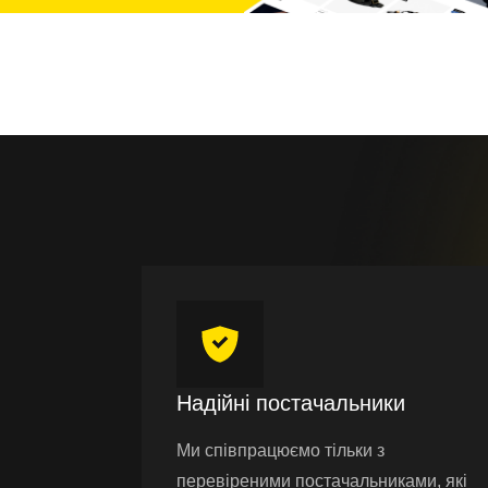
Надійні постачальники
Ми співпрацюємо тільки з
перевіреними постачальниками, які