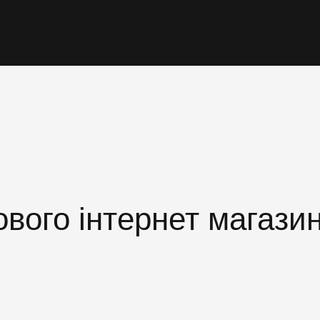
вого інтернет магази