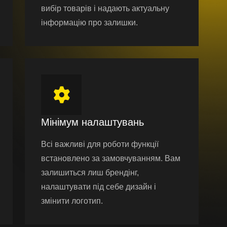
вибір товарів і надають актуальну
інформацію про залишки.
Мінімум налаштувань
Всі важливі для роботи функції
встановлено за замовчуванням. Вам
залишиться лиш брендінг,
налаштувати під себе дизайн і
змінити логотип.