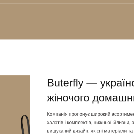
Buterfly — украї
жіночого домашн
Компанія пропонує широкий асортимент
халатів і комплектів, нижньої білизни, 
вишуканий дизайн, якісні матеріали та 