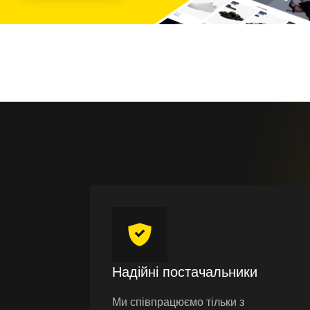
Надійні постачальники
Ми співпрацюємо тільки з