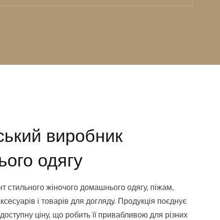
нський виробник
ього одягу
 стильного жіночого домашнього одягу, піжам,
аксесуарів і товарів для догляду. Продукція поєднує
доступну ціну, що робить її привабливою для різних