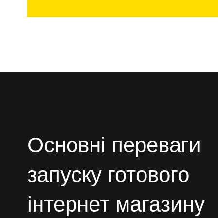
Основні переваги
запуску готового
інтернет магазину