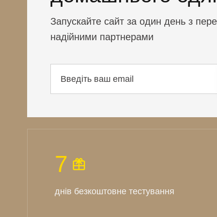
Запускайте сайт за один день з пер
надійними партнерами
7
днів безкоштовне тестування