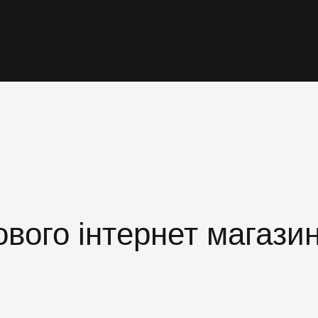
вого інтернет магази