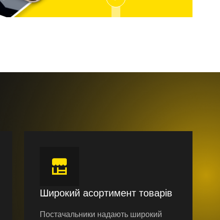
Широкий асортимент товарів
Постачальники надають широкий