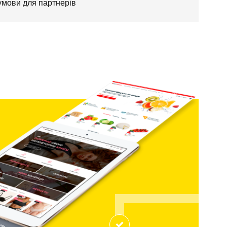
 умови для партнерів