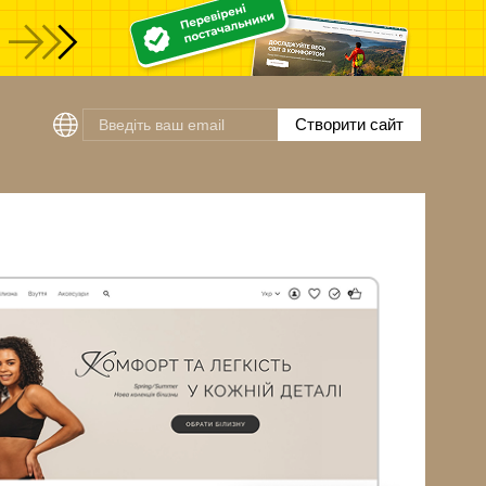
Створити сайт