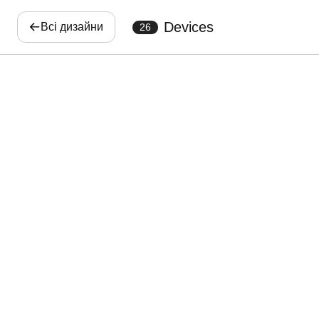
Devices
Всі дизайни
26