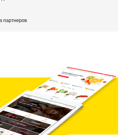
а партнеров