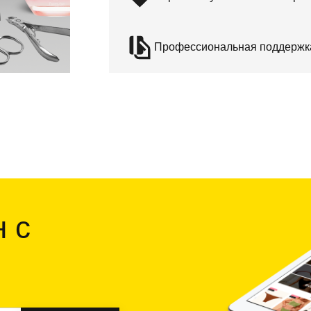
Профессиональная поддержк
 c