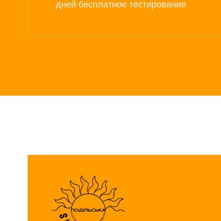
дней бесплатное тестирование