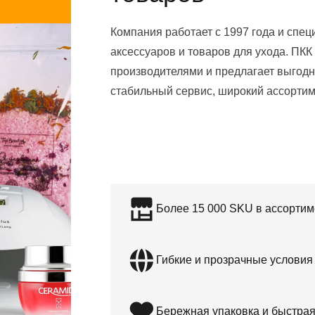
Компания работает с 1997 года и спец
аксессуаров и товаров для ухода. ПКК
производителями и предлагает выгод
стабильный сервис, широкий ассортиме
Более 15 000 SKU в ассортим
Гибкие и прозрачные условия
Бережная упаковка и быстрая