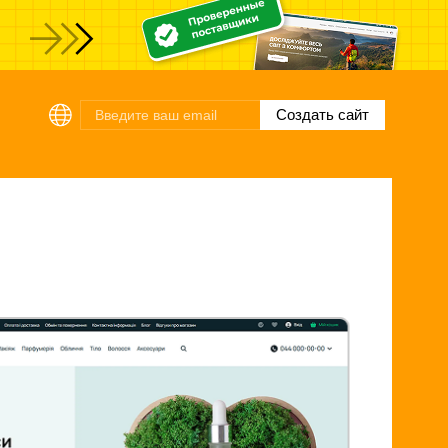
ы
Создать сайт