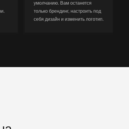
умолчанию. Вам останется
и.
только брендинг, настроить под
себя дизайн и изменить логотип.
на