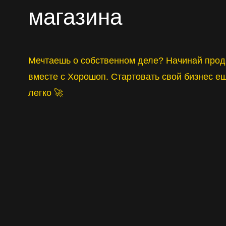
магазина
Мечтаешь о собственном деле? Начинай прод
вместе с Хорошоп. Стартовать свой бизнес е
легко 🚀