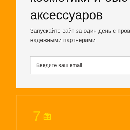
аксессуаров
Запускайте сайт за один день с пр
надежными партнерами
7