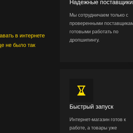
Надежные поставщики
Мы сотрудничаем только с
проверенными поставщикам
готовыми работать по
авать в интернете
дропшипингу.
ще не было так
Быстрый запуск
Интернет-магазин готов к
работе, а товары уже