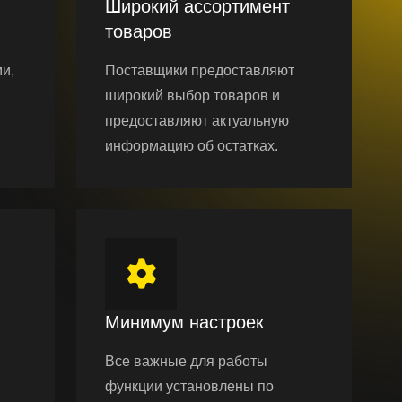
Широкий ассортимент
товаров
и,
Поставщики предоставляют
широкий выбор товаров и
предоставляют актуальную
информацию об остатках.
Минимум настроек
Все важные для работы
функции установлены по